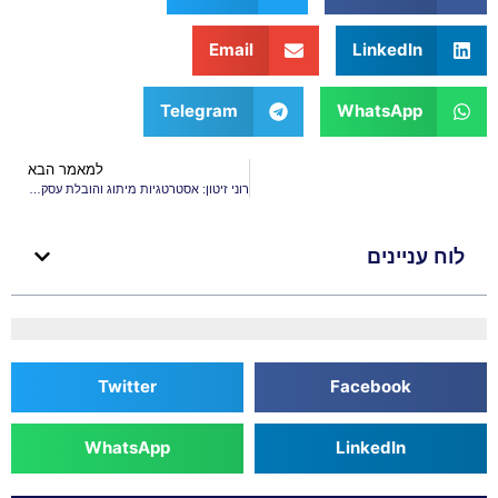
Email
LinkedIn
Telegram
WhatsApp
למאמר הבא
רוני זיטון: אסטרטגיות מיתוג והובלת עסקים בעולם החדש
לוח עניינים
Twitter
Facebook
WhatsApp
LinkedIn