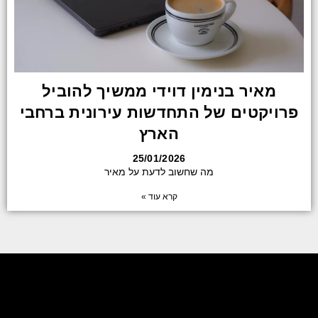
מאיר בנימין דוידי ממשיך להוביל
פרויקטים של התחדשות עירונית ברחבי
הארץ
25/01/2026
מה שחשוב לדעת על מאיר
קרא עוד »