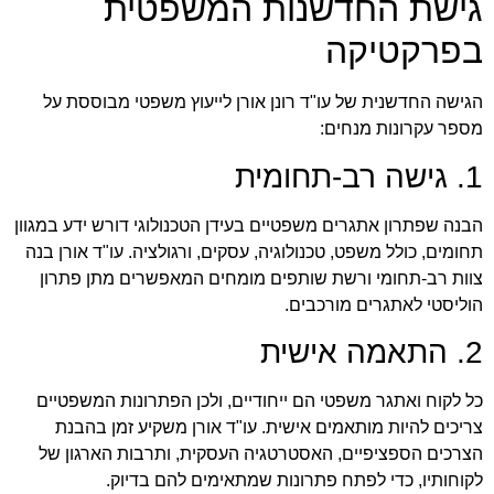
גישת החדשנות המשפטית
בפרקטיקה
הגישה החדשנית של עו"ד רונן אורן לייעוץ משפטי מבוססת על
מספר עקרונות מנחים:
1. גישה רב-תחומית
הבנה שפתרון אתגרים משפטיים בעידן הטכנולוגי דורש ידע במגוון
תחומים, כולל משפט, טכנולוגיה, עסקים, ורגולציה. עו"ד אורן בנה
צוות רב-תחומי ורשת שותפים מומחים המאפשרים מתן פתרון
הוליסטי לאתגרים מורכבים.
2. התאמה אישית
כל לקוח ואתגר משפטי הם ייחודיים, ולכן הפתרונות המשפטיים
צריכים להיות מותאמים אישית. עו"ד אורן משקיע זמן בהבנת
הצרכים הספציפיים, האסטרטגיה העסקית, ותרבות הארגון של
לקוחותיו, כדי לפתח פתרונות שמתאימים להם בדיוק.