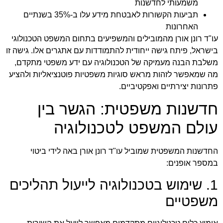
משמעותי לחדשנות
תביעות הקשורות לאבטחת מידע עלו ב-35% בשנתיים
האחרונות
עו"ד רונן אורן מהמובילים והמשפיעים
בתחום המשפט הטכנולוגי
בישראל, פיתח גישה ייחודית להתמודדות עם אתגרים אלו. גישה זו
משלבת הבנה מעמיקה של הטכנולוגיה עם ידע משפטי מתקדם,
מה שמאפשר לזהות מראש סוגיות משפטיות פוטנציאליות ולהציע
פתרונות יצירתיים ואפקטיביים.
חדשנות משפטית: הגשר בין
עולם המשפט לטכנולוגיה
החדשנות המשפטית שמוביל עו"ד רונן אורן באה לידי ביטוי
במספר אופנים:
1. שימוש בטכנולוגיה לייעול תהליכים
משפטיים