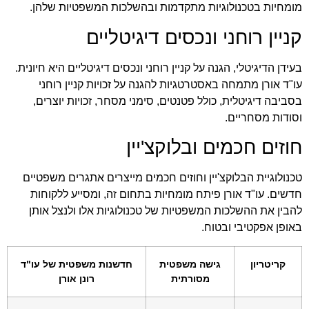
מומחיות בטכנולוגיות מתקדמות ובהשלכות המשפטיות שלהן.
קניין רוחני ונכסים דיגיטליים
בעידן הדיגיטלי, הגנה על קניין רוחני ונכסים דיגיטליים היא חיונית.
עו"ד אורן מתמחה באסטרטגיות להגנה על זכויות קניין רוחני
בסביבה דיגיטלית, כולל פטנטים, סימני מסחר, זכויות יוצרים,
וסודות מסחריים.
חוזים חכמים ובלוקצ'יין
טכנולוגיית הבלוקצ'יין וחוזים חכמים מייצרים אתגרים משפטיים
חדשים. עו"ד אורן פיתח מומחיות בתחום זה, ומסייע ללקוחות
להבין את ההשלכות המשפטיות של טכנולוגיות אלו ולנצל אותן
באופן אפקטיבי ובטוח.
קריטריון
גישה משפטית
חדשנות משפטית של עו"ד
מסורתית
רונן אורן