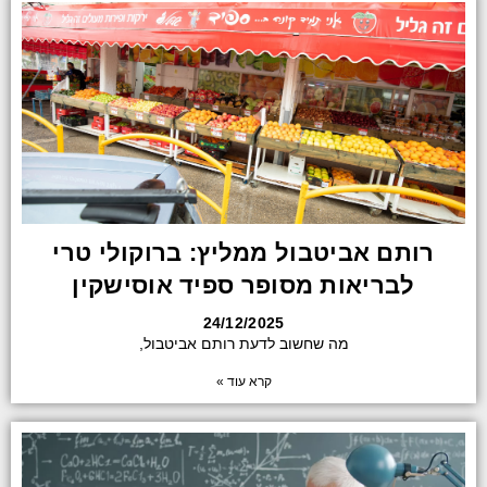
רותם אביטבול ממליץ: ברוקולי טרי
לבריאות מסופר ספיד אוסישקין
24/12/2025
מה שחשוב לדעת רותם אביטבול,
קרא עוד »