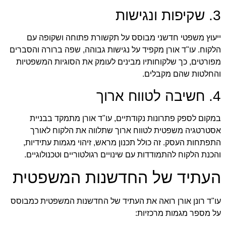
3. שקיפות ונגישות
ייעוץ משפטי חדשני מבוסס על תקשורת פתוחה ושקופה עם
הלקוח. עו"ד אורן מקפיד על נגישות גבוהה, שפה ברורה והסברים
מפורטים, כך שלקוחותיו מבינים לעומק את הסוגיות המשפטיות
והחלטות שהם מקבלים.
4. חשיבה לטווח ארוך
במקום לספק פתרונות נקודתיים, עו"ד אורן מתמקד בבניית
אסטרטגיה משפטית לטווח ארוך שתלווה את הלקוח לאורך
התפתחות העסק. זה כולל תכנון מראש, זיהוי מגמות עתידיות,
והכנת הלקוח להתמודדות עם שינויים רגולטוריים וטכנולוגיים.
העתיד של החדשנות המשפטית
עו"ד רונן אורן רואה את העתיד של החדשנות המשפטית כמבוסס
על מספר מגמות מרכזיות: