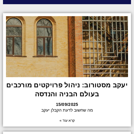
יעקב מסטורוב: ניהול פרויקטים מורכבים
בעולם הבניה והנדסה
15/09/2025
מה שחשוב לדעת הקבלן יעקב
קרא עוד »