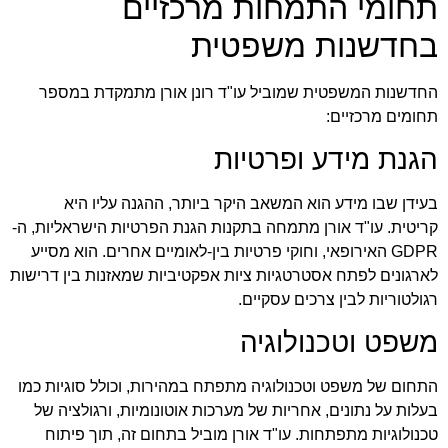
תחומי התמחות מרכזיים
בחדשנות משפטית
החדשנות המשפטית שמוביל עו"ד רונן אורן מתמקדת במספר
תחומים מרכזיים:
הגנת מידע ופרטיות
בעידן שבו מידע הוא המשאב היקר ביותר, ההגנה עליו היא
קריטית. עו"ד אורן מתמחה בתקנות הגנת הפרטיות הישראליות, ה-
GDPR האירופאי, וחוקי פרטיות בין-לאומיים אחרים. הוא מסייע
לארגונים לפתח אסטרטגיות ציות אפקטיביות שמאזנות בין דרישות
רגולטוריות לבין צרכים עסקיים.
משפט וטכנולוגיה
התחום של משפט וטכנולוגיה מתפתח במהירות, וכולל סוגיות כמו
בעלות על נתונים, אחריות של מערכות אוטונומיות, ורגולציה של
טכנולוגיות מתפתחות. עו"ד אורן מוביל בתחום זה, תוך פיתוח