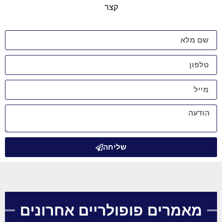
קצר
שליחה
מאמרים פופולריים אחרונים