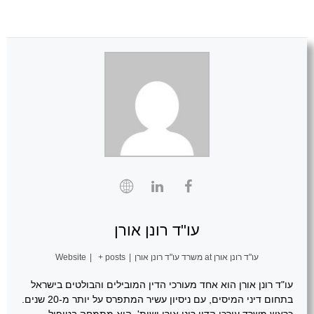
עו"ד רונן אורן
עו"ד רונן אורן
at
משרד עו"ד רונן אורן
|
+ posts
|
Website
עו"ד רונן אורן הוא אחד מעורכי הדין המובילים והבולטים בישראל
בתחום דיני המיסים, עם ניסיון עשיר המתפרס על יותר מ-20 שנים.