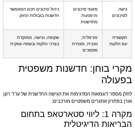
גישה
מזעור סיכונים
ניהול סיכונים חכם המאפשר
לסיכונים
והימנעות
חדשנות בגבולות החוק
מחדשנות
תקשורת
פורמלית,
שקופה, נגישה, ממוקדת
עם הלקוח
טכנית, מונחית
בצרכי הלקוח ובשפה עסקית
מסמכים
מקרי בוחן: חדשנות משפטית
בפעולה
להלן מספר דוגמאות המדגימות את הגישה החדשנית של עו"ד רונן
אורן בפתרון אתגרים משפטיים מורכבים:
מקרה 1: ליווי סטארטאפ בתחום
הבריאות הדיגיטלית