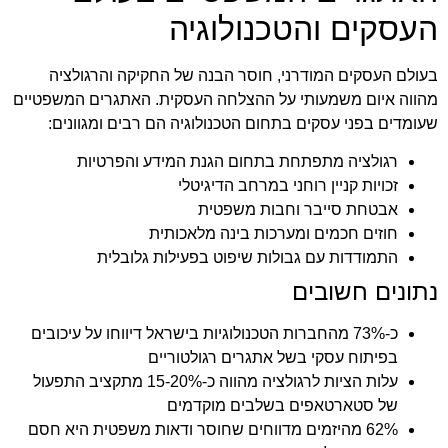
העסקים והטכנולוגיה
בעולם העסקים המודרני, חוסר הבנה של החקיקה והרגולציה
מהווה איום משמעותי על ההצלחה העסקית. האתגרים המשפטיים
שעומדים בפני עסקים בתחום הטכנולוגיה הם רבים ומגוונים:
רגולציה מתפתחת בתחום הגנת המידע והפרטיות
זכויות קניין רוחני במרחב הדיגיטלי
אבטחת סייבר וחבות משפטית
חוזים חכמים ומערכות בינה מלאכותית
התמודדות עם גבולות שיפוט בפעילות גלובלית
נתונים חשובים
כ-73% מהחברות הטכנולוגיות בישראל דיווחו על עיכובים
בפיתוח עסקי בשל אתגרים רגולטוריים
עלות הציות לרגולציה מהווה כ-15-20% מתקציב התפעול
של סטארטאפים בשלבים מוקדמים
62% מהיזמים מדווחים שחוסר ודאות משפטית היא חסם