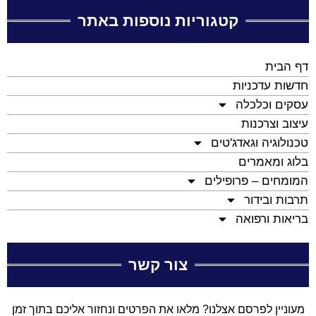
קטגוריות נוספות באתר
דף הבית
חדשות עדכניות
עסקים וכלכלה
עיצוב וצרכנות
טכנולוגיה וגאדג'טים
בלוג ומאמרים
המומחים – פרופילים
תרבות ובידור
בריאות ורפואה
צור קשר
מעוניין לפרסם אצלנו? מלאו את הפרטים ונחזור אליכם בתוך זמן