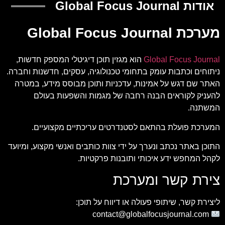
אודות Global Focus Journal
מערכת Global Focus Journal
Global Focus Journal
הוא מגזין תוכן דיגיטלי המספק חדשות,
ניתוחים וכתבות עומק בתחומי טכנולוגיה, עסקים, חדשנות וחברה.
האתר שם דגש על אמינות, עדכניות ותוכן מבוסס מידע, במטרה
להעניק לקוראים הבנה רחבה של מגמות והשפעות בעולם
המשתנה.
המערכת פועלת בהתאם לסטנדרטים עריכתיים מקצועיים.
התוכן באתר נכתב ונערך על ידי צוות כותבים ואנשי מקצוע, ומיועד
לקהל המחפש ידע איכותי ותובנות פרקטיות.
צירת קשר ומערכת
ליצירת קשר, שיתופי פעולה או דיווח על תוכן:
contact@globalfocusjournal.com