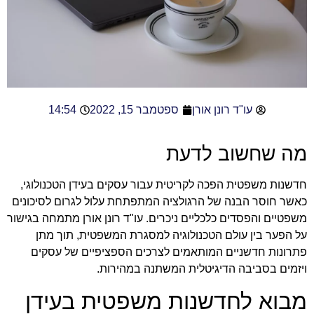
עו"ד רונן אורן
ספטמבר 15, 2022
14:54
מה שחשוב לדעת
חדשנות משפטית הפכה לקריטית עבור עסקים בעידן הטכנולוגי,
כאשר חוסר הבנה של הרגולציה המתפתחת עלול לגרום לסיכונים
משפטיים והפסדים כלכליים ניכרים. עו"ד רונן אורן מתמחה בגישור
על הפער בין עולם הטכנולוגיה למסגרת המשפטית, תוך מתן
פתרונות חדשניים המותאמים לצרכים הספציפיים של עסקים
ויזמים בסביבה הדיגיטלית המשתנה במהירות.
מבוא לחדשנות משפטית בעידן