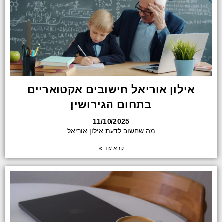
אילון אוריאל חישובים אקטואריים
בתחום הגירושין
11/10/2025
מה שחשוב לדעת אילון אוריאל
קרא עוד »