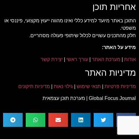
אחריות תוכן
התוכן באתר מיועד למידע כללי ואינו מהווה ייעוץ מקצועי, פיננסי או
משפטי.
חלק מהתכנים עשויים לכלול שיתופי פעולה מסחריים.
מידע על האתר:
אודות
|
מערכת האתר
|
עורך ראשי
|
יצירת קשר
מדיניות האתר
מדיניות פרטיות
|
תנאי שימוש
|
גילוי נאות
|
מדיניות תיקונים
Global Focus Journal | מערכת תוכן עצמאית