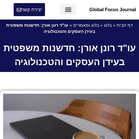
Global Focus Journal
יצירת קשר
דף הבית
»
בלוג
»
בלוג ומאמרים
»
עו"ד רונן אורן: חדשנות משפטית
בעידן העסקים והטכנולוגיה
עו"ד רונן אורן: חדשנות משפטית
בעידן העסקים והטכנולוגיה