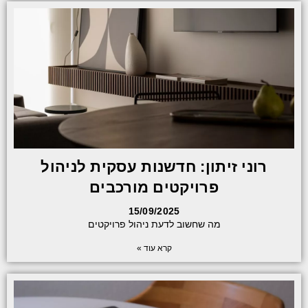
רוני זיתון: חדשנות עסקית לניהול
פרויקטים מורכבים
15/09/2025
מה שחשוב לדעת ניהול פרויקטים
קרא עוד »