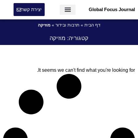
Global Focus Journal
יצירת קשר
דף הבית
»
תרבות ובידור
»
מוזיקה
קטגוריה: מוזיקה
It seems we can't find what you're looking for.