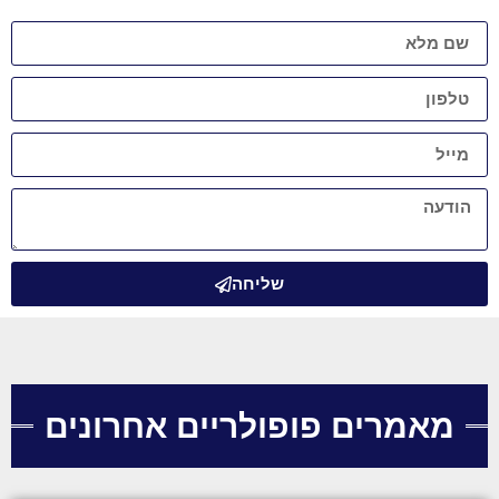
שליחה
מאמרים פופולריים אחרונים