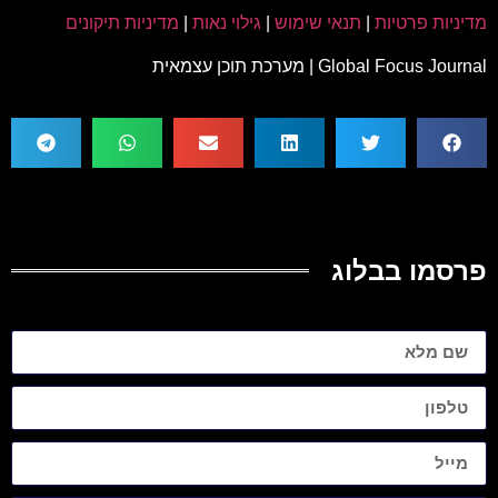
מדיניות פרטיות
|
תנאי שימוש
|
גילוי נאות
|
מדיניות תיקונים
Global Focus Journal | מערכת תוכן עצמאית
פרסמו בבלוג