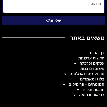
שליחה
נושאים באתר
דף הבית
חדשות עדכניות
עסקים וכלכלה
עיצוב וצרכנות
טכנולוגיה וגאדג'טים
בלוג ומאמרים
המומחים – פרופילים
תרבות ובידור
בריאות ורפואה