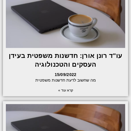
עו"ד רונן אורן: חדשנות משפטית בעידן
העסקים והטכנולוגיה
15/09/2022
מה שחשוב לדעת חדשנות משפטית
קרא עוד »