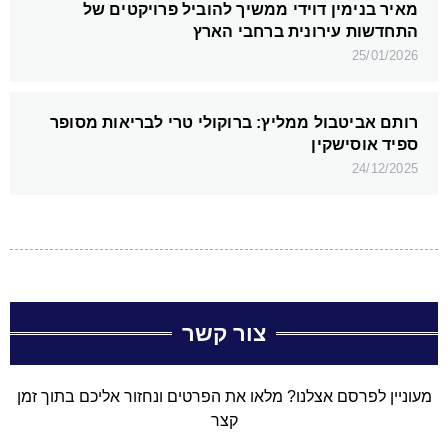
מאיר בנימין דוידי ממשיך להוביל פרויקטים של
התחדשות עירונית ברחבי הארץ
25/01/2026
רותם אביטבול ממליץ: ברוקולי טרי לבריאות מסופר
ספיד אוסישקין
24/12/2025
צור קשר
מעוניין לפרסם אצלנו? מלאו את הפרטים ונחזור אליכם בתוך זמן
קצר