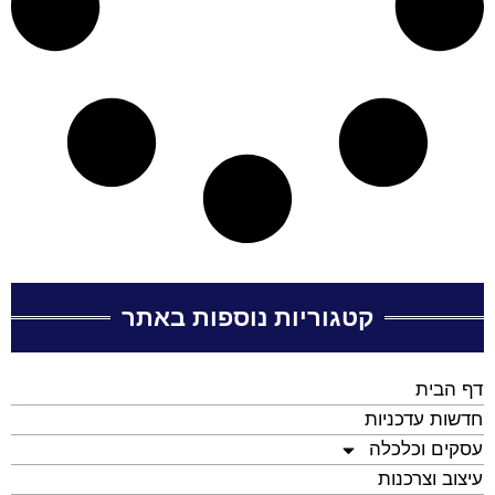
קטגוריות נוספות באתר
דף הבית
חדשות עדכניות
עסקים וכלכלה
עיצוב וצרכנות