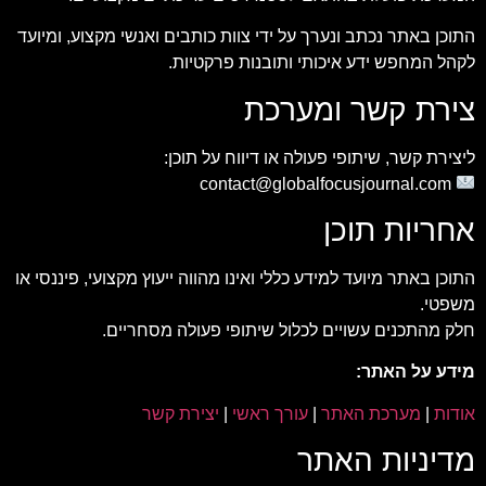
התוכן באתר נכתב ונערך על ידי צוות כותבים ואנשי מקצוע, ומיועד
לקהל המחפש ידע איכותי ותובנות פרקטיות.
צירת קשר ומערכת
ליצירת קשר, שיתופי פעולה או דיווח על תוכן:
contact@globalfocusjournal.com
אחריות תוכן
התוכן באתר מיועד למידע כללי ואינו מהווה ייעוץ מקצועי, פיננסי או
משפטי.
חלק מהתכנים עשויים לכלול שיתופי פעולה מסחריים.
מידע על האתר:
אודות
|
מערכת האתר
|
עורך ראשי
|
יצירת קשר
מדיניות האתר