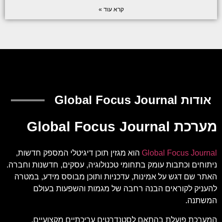
קרא עוד »
אודות Global Focus Journal
מערכת Global Focus Journal
Global Focus Journal
הוא מגזין תוכן דיגיטלי המספק חדשות,
ניתוחים וכתבות עומק בתחומי טכנולוגיה, עסקים, חדשנות וחברה.
האתר שם דגש על אמינות, עדכניות ותוכן מבוסס מידע, במטרה
להעניק לקוראים הבנה רחבה של מגמות והשפעות בעולם
המשתנה.
המערכת פועלת בהתאם לסטנדרטים עריכתיים מקצועיים.