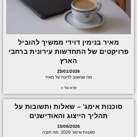
מאיר בנימין דוידי ממשיך להוביל
פרויקטים של התחדשות עירונית ברחבי
הארץ
25/01/2026
מה שחשוב לדעת על מאיר
קרא עוד »
סוכנות אימג' – שאלות ותשובות על
תהליך הייצוג והאודישנים
15/06/2026
סוכנות אימג' 2026: מה חובה