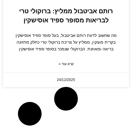
רותם אביטבול ממליץ: ברוקולי טרי
לבריאות מסופר ספיד אוסישקין
מה שחשוב לדעת רותם אביטבול, בעל סופר ספיד אוסישקין
בקרית מוצקין, ממליץ על צריכת ברוקולי טרי כחלק מתזונה
בריאה ומאוזנת. הברוקולי שנמכר בסופר ספיד אוסישקין
קרא עוד »
24/12/2025