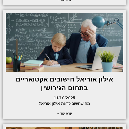
אילון אוריאל חישובים אקטואריים
בתחום הגירושין
11/10/2025
מה שחשוב לדעת אילון אוריאל
קרא עוד »