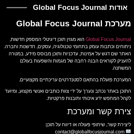
אודות Global Focus Journal
מערכת Global Focus Journal
Global Focus Journal
הוא מגזין תוכן דיגיטלי המספק חדשות,
ניתוחים וכתבות עומק בתחומי טכנולוגיה, עסקים, חדשנות וחברה.
האתר שם דגש על אמינות, עדכניות ותוכן מבוסס מידע, במטרה
להעניק לקוראים הבנה רחבה של מגמות והשפעות בעולם
המשתנה.
המערכת פועלת בהתאם לסטנדרטים עריכתיים מקצועיים.
התוכן באתר נכתב ונערך על ידי צוות כותבים ואנשי מקצוע, ומיועד
לקהל המחפש ידע איכותי ותובנות פרקטיות.
צירת קשר ומערכת
ליצירת קשר, שיתופי פעולה או דיווח על תוכן:
contact@globalfocusjournal.com