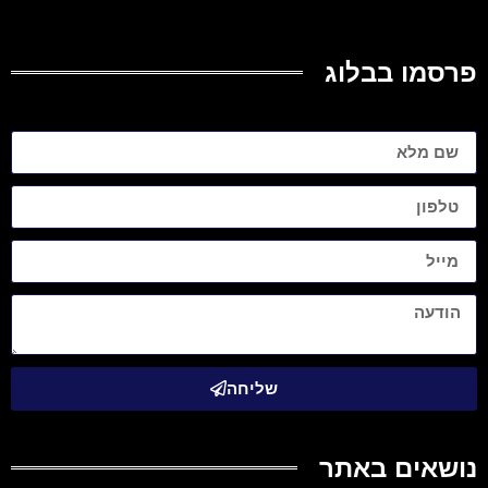
פרסמו בבלוג
שליחה
נושאים באתר