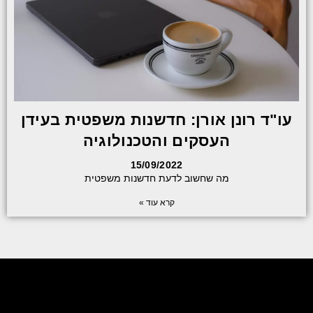
עו"ד רונן אורן: חדשנות משפטית בעידן
העסקים והטכנולוגיה
15/09/2022
מה שחשוב לדעת חדשנות משפטית
קרא עוד »