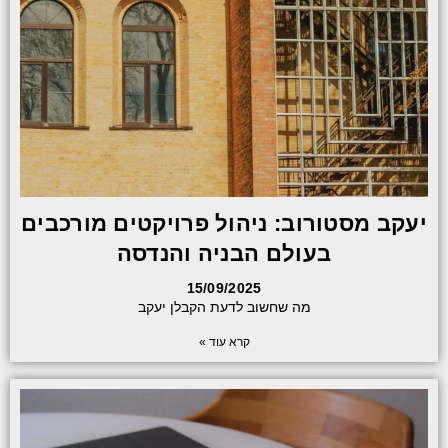
יעקב מסטורוב: ניהול פרויקטים מורכבים
בעולם הבניה והנדסה
15/09/2025
מה שחשוב לדעת הקבלן יעקב
קרא עוד »