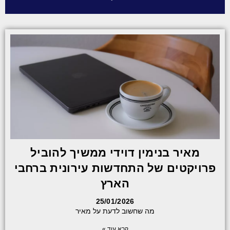
מאיר בנימין דוידי ממשיך להוביל
פרויקטים של התחדשות עירונית ברחבי
הארץ
25/01/2026
מה שחשוב לדעת על מאיר
קרא עוד »