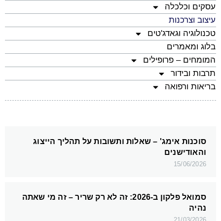
עסקים וכלכלה
עיצוב וצרכנות
טכנולוגיה וגאדג'טים
בלוג ומאמרים
המומחים – פרופילים
תרבות ובידור
בריאות ורפואה
סוכנות אימג' – שאלות ותשובות על תהליך הייצוג
והאודישנים
15/06/2026
סמואל פלקון ב-2026: זה לא רק שריר – זה מי שאתה
נהיה
21/03/2026