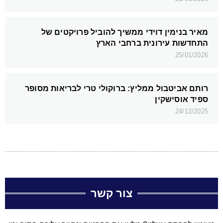
מאיר בנימין דוידי ממשיך להוביל פרויקטים של
התחדשות עירונית ברחבי הארץ
25/01/2026
רותם אביטבול ממליץ: ברוקולי טרי לבריאות מסופר
ספיד אוסישקין
24/12/2025
צור קשר