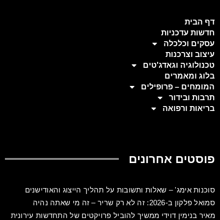
דף הבית
חדשות עדכניות
עסקים וכלכלה
עיצוב וצרכנות
טכנולוגיה וגאדג'טים
בלוג ומאמרים
המומחים – פרופילים
תרבות ובידור
בריאות ורפואה
פוסטים אחרונים
סוכנות אימג' – שאלות ותשובות על תהליך הייצוג והאודישנים
סמואל פלקון ב-2026: זה לא רק שריר – זה מי שאתה נהיה
מאיר בנימין דוידי ממשיך להוביל פרויקטים של התחדשות עירונית