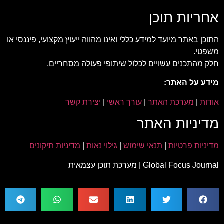
אחריות תוכן
התוכן באתר מיועד למידע כללי ואינו מהווה ייעוץ מקצועי, פיננסי או
משפטי.
חלק מהתכנים עשויים לכלול שיתופי פעולה מסחריים.
מידע על האתר:
אודות
|
מערכת האתר
|
עורך ראשי
|
יצירת קשר
מדיניות האתר
מדיניות פרטיות
|
תנאי שימוש
|
גילוי נאות
|
מדיניות תיקונים
Global Focus Journal | מערכת תוכן עצמאית