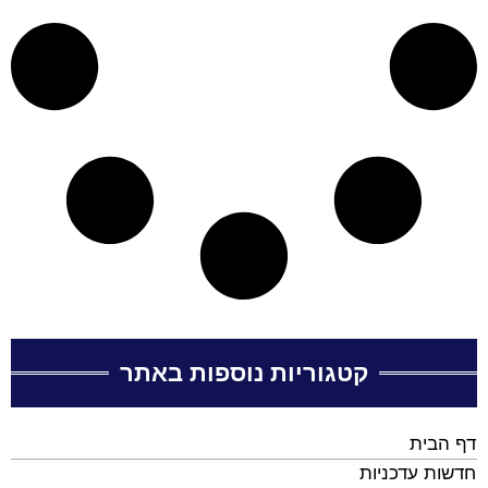
קטגוריות נוספות באתר
דף הבית
חדשות עדכניות