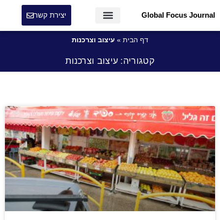
Global Focus Journal
יצירת קשר
דף הבית
»
עיצוב וצרכנות
קטגוריה: עיצוב וצרכנות