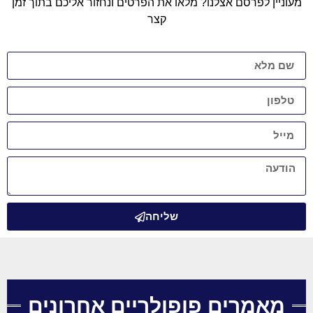
מעוניין לפרסם אצלנו? מלאו את הפרטים ונחזור אליכם בתוך זמן
קצר
שליחה
מאמרים פופולריים אחרונים