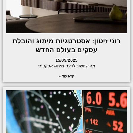
רוני זיטון: אסטרטגיות מיתוג והובלת
עסקים בעולם החדש
15/09/2025
מה שחשוב לדעת מיתוג אפקטיבי
קרא עוד »