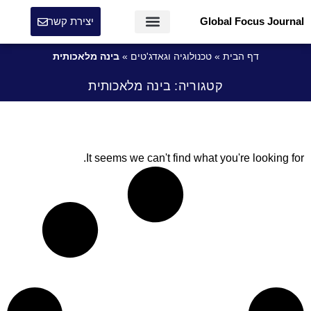
Global Focus Journal
יצירת קשר
דף הבית
»
טכנולוגיה וגאדג'טים
»
בינה מלאכותית
קטגוריה: בינה מלאכותית
It seems we can't find what you're looking for.