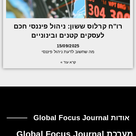
רו"ח קרלוס ששון: ניהול פיננסי חכם
לעסקים קטנים ובינוניים
15/09/2025
מה שחשוב לדעת ניהול פיננסי
קרא עוד »
אודות Global Focus Journal
מערכת Global Focus Journal