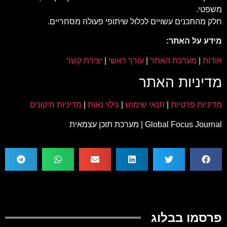
משפטי.
חלק מהתכנים עשויים לכלול שיתופי פעולה מסחריים.
מידע על האתר:
אודות
|
מערכת האתר
|
עורך ראשי
|
יצירת קשר
מדיניות האתר
מדיניות פרטיות
|
תנאי שימוש
|
גילוי נאות
|
מדיניות תיקונים
Global Focus Journal | מערכת תוכן עצמאית
פרסמו בבלוג