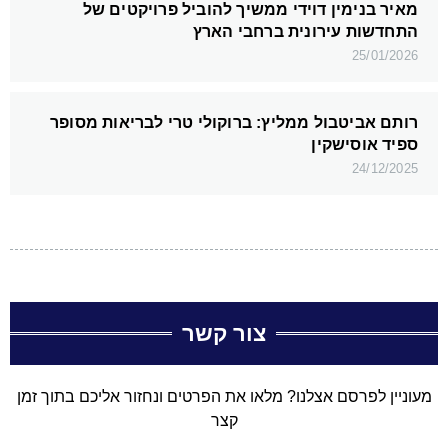
מאיר בנימין דוידי ממשיך להוביל פרויקטים של
התחדשות עירונית ברחבי הארץ
25/01/2026
רותם אביטבול ממליץ: ברוקולי טרי לבריאות מסופר
ספיד אוסישקין
24/12/2025
צור קשר
מעוניין לפרסם אצלנו? מלאו את הפרטים ונחזור אליכם בתוך זמן
קצר