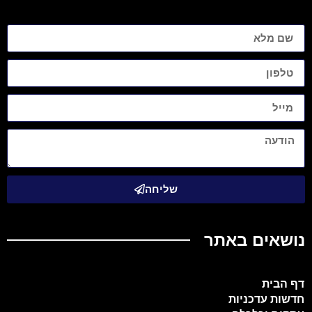
שליחה
נושאים באתר
דף הבית
חדשות עדכניות