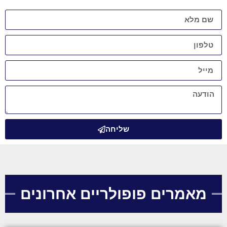
שליחה
מאמרים פופולריים אחרונים