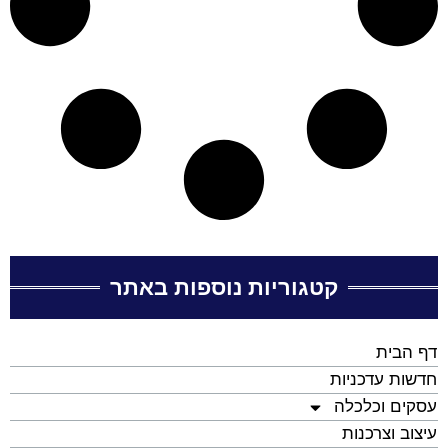
קטגוריות נוספות באתר
דף הבית
חדשות עדכניות
עסקים וכלכלה
עיצוב וצרכנות