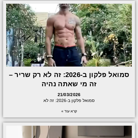
סמואל פלקון ב-2026: זה לא רק שריר –
זה מי שאתה נהיה
21/03/2026
סמואל פלקון ב-2026: זה לא
קרא עוד »