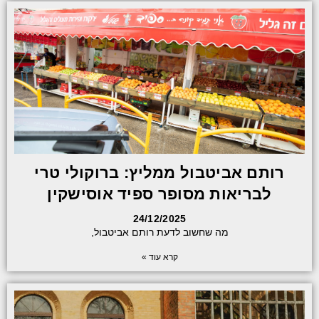
רותם אביטבול ממליץ: ברוקולי טרי
לבריאות מסופר ספיד אוסישקין
24/12/2025
מה שחשוב לדעת רותם אביטבול,
קרא עוד »