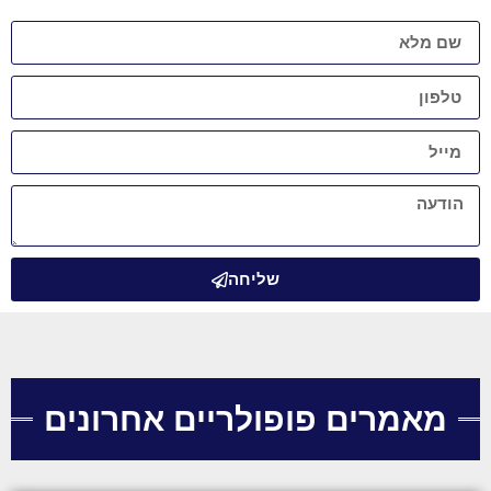
שליחה
מאמרים פופולריים אחרונים