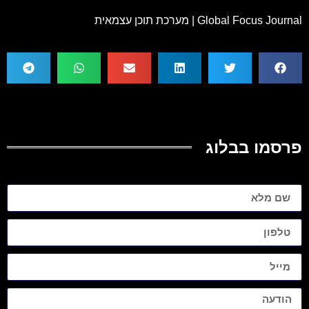
Global Focus Journal | מערכת תוכן עצמאית
פרסמו בבלוג