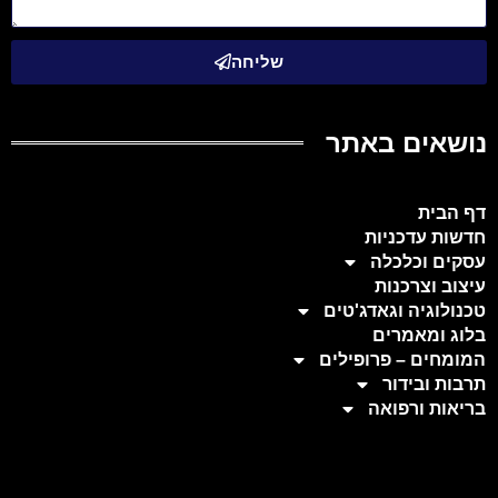
שליחה
נושאים באתר
דף הבית
חדשות עדכניות
עסקים וכלכלה
עיצוב וצרכנות
טכנולוגיה וגאדג'טים
בלוג ומאמרים
המומחים – פרופילים
תרבות ובידור
בריאות ורפואה