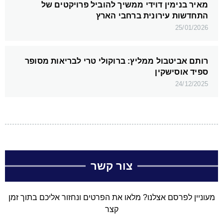
מאיר בנימין דוידי ממשיך להוביל פרויקטים של
התחדשות עירונית ברחבי הארץ
25/01/2026
רותם אביטבול ממליץ: ברוקולי טרי לבריאות מסופר
ספיד אוסישקין
24/12/2025
צור קשר
מעוניין לפרסם אצלנו? מלאו את הפרטים ונחזור אליכם בתוך זמן
קצר