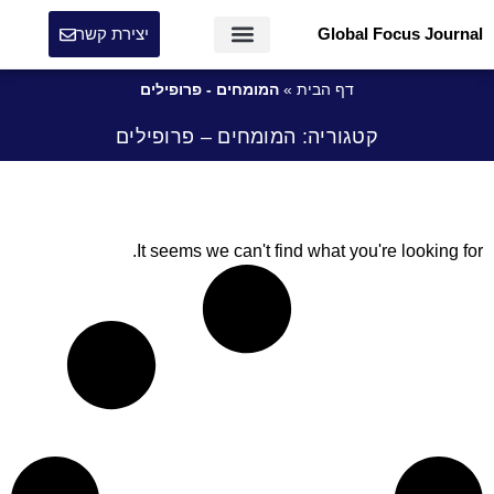
Global Focus Journal
יצירת קשר
דף הבית
»
המומחים - פרופילים
קטגוריה: המומחים – פרופילים
It seems we can't find what you're looking for.