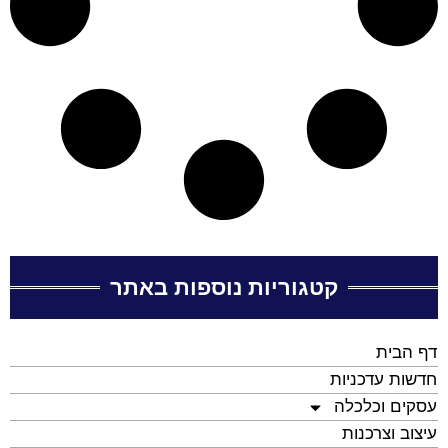
קטגוריות נוספות באתר
דף הבית
חדשות עדכניות
עסקים וכלכלה
עיצוב וצרכנות