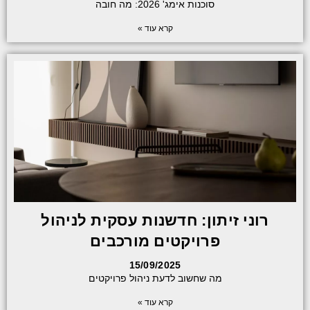
סוכנות אימג' 2026: מה חובה
קרא עוד »
רוני זיתון: חדשנות עסקית לניהול
פרויקטים מורכבים
15/09/2025
מה שחשוב לדעת ניהול פרויקטים
קרא עוד »