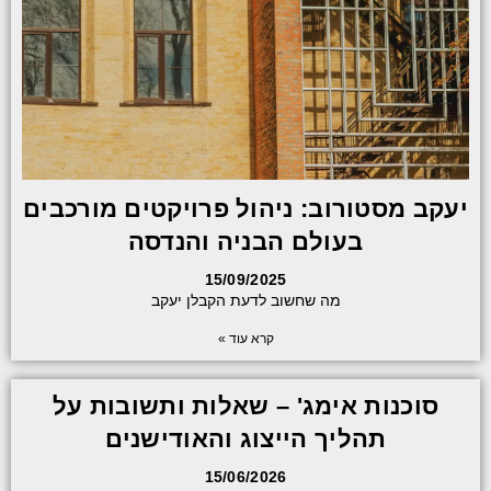
יעקב מסטורוב: ניהול פרויקטים מורכבים
בעולם הבניה והנדסה
15/09/2025
מה שחשוב לדעת הקבלן יעקב
קרא עוד »
סוכנות אימג' – שאלות ותשובות על
תהליך הייצוג והאודישנים
15/06/2026