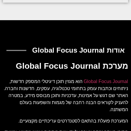
אודות Global Focus Journal
מערכת Global Focus Journal
Global Focus Journal
הוא מגזין תוכן דיגיטלי המספק חדשות,
ניתוחים וכתבות עומק בתחומי טכנולוגיה, עסקים, חדשנות וחברה.
האתר שם דגש על אמינות, עדכניות ותוכן מבוסס מידע, במטרה
להעניק לקוראים הבנה רחבה של מגמות והשפעות בעולם
המשתנה.
המערכת פועלת בהתאם לסטנדרטים עריכתיים מקצועיים.