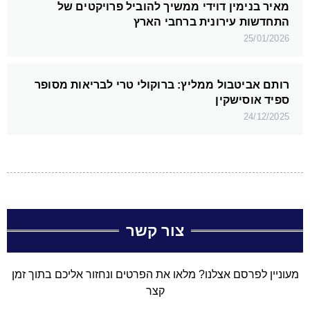
מאיר בנימין דוידי ממשיך להוביל פרויקטים של
התחדשות עירונית ברחבי הארץ
25/01/2026
רותם אביטבול ממליץ: ברוקולי טרי לבריאות מסופר
ספיד אוסישקין
24/12/2025
צור קשר
מעוניין לפרסם אצלנו? מלאו את הפרטים ונחזור אליכם בתוך זמן
קצר