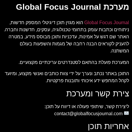
מערכת Global Focus Journal
Global Focus Journal
הוא מגזין תוכן דיגיטלי המספק חדשות,
ניתוחים וכתבות עומק בתחומי טכנולוגיה, עסקים, חדשנות וחברה.
האתר שם דגש על אמינות, עדכניות ותוכן מבוסס מידע, במטרה
להעניק לקוראים הבנה רחבה של מגמות והשפעות בעולם
המשתנה.
המערכת פועלת בהתאם לסטנדרטים עריכתיים מקצועיים.
התוכן באתר נכתב ונערך על ידי צוות כותבים ואנשי מקצוע, ומיועד
לקהל המחפש ידע איכותי ותובנות פרקטיות.
צירת קשר ומערכת
ליצירת קשר, שיתופי פעולה או דיווח על תוכן:
contact@globalfocusjournal.com
אחריות תוכן