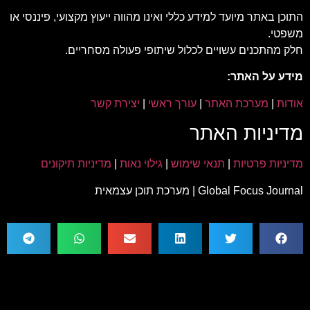
התוכן באתר מיועד למידע כללי ואינו מהווה ייעוץ מקצועי, פיננסי או
משפטי.
חלק מהתכנים עשויים לכלול שיתופי פעולה מסחריים.
מידע על האתר:
אודות
|
מערכת האתר
|
עורך ראשי
|
יצירת קשר
מדיניות האתר
מדיניות פרטיות
|
תנאי שימוש
|
גילוי נאות
|
מדיניות תיקונים
Global Focus Journal | מערכת תוכן עצמאית