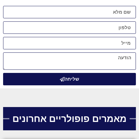
שליחה
מאמרים פופולריים אחרונים