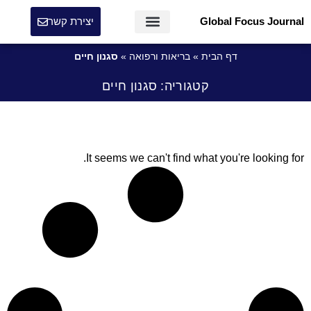
Global Focus Journal
יצירת קשר
דף הבית
»
בריאות ורפואה
»
סגנון חיים
קטגוריה: סגנון חיים
It seems we can't find what you're looking for.