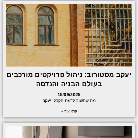
יעקב מסטורוב: ניהול פרויקטים מורכבים
בעולם הבניה והנדסה
15/09/2025
מה שחשוב לדעת הקבלן יעקב
קרא עוד »