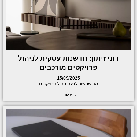
רוני זיתון: חדשנות עסקית לניהול
פרויקטים מורכבים
15/09/2025
מה שחשוב לדעת ניהול פרויקטים
קרא עוד »