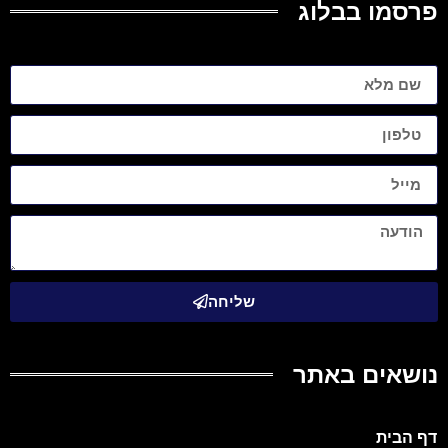
פרסמו בבלוג
שליחה
נושאים באתר
דף הבית