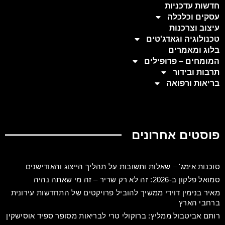
חדשות עדכניות
עסקים וכלכלה
עיצוב וצרכנות
טכנולוגיה וגאדג'טים
בלוג ומאמרים
המומחים – פרופילים
תרבות ובידור
בריאות ורפואה
פוסטים אחרונים
סוכנות אימג' – שאלות ותשובות על תהליך הייצוג והאודישנים
סמואל פלקון ב-2026: זה לא רק שריר – זה מי שאתה נהיה
מאיר בנימין דוידי ממשיך להוביל פרויקטים של התחדשות עירונית
ברחבי הארץ
רותם אביטבול ממליץ: ברוקולי טרי לבריאות מסופר ספיד אוסישקין