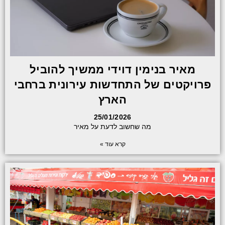
מאיר בנימין דוידי ממשיך להוביל
פרויקטים של התחדשות עירונית ברחבי
הארץ
25/01/2026
מה שחשוב לדעת על מאיר
קרא עוד »