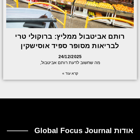
רותם אביטבול ממליץ: ברוקולי טרי
לבריאות מסופר ספיד אוסישקין
24/12/2025
מה שחשוב לדעת רותם אביטבול,
קרא עוד »
אודות Global Focus Journal