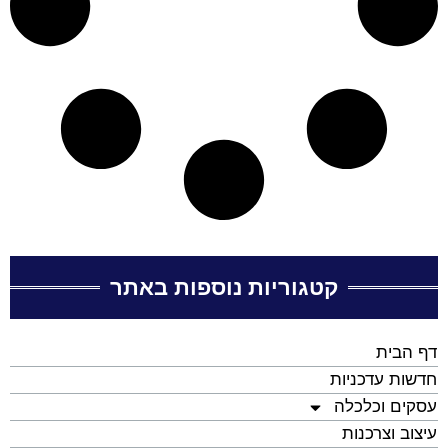
קטגוריות נוספות באתר
דף הבית
חדשות עדכניות
עסקים וכלכלה
עיצוב וצרכנות