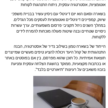
אוטומציות, אסטרטגיה עסקית, ניתוח התנהגות לקוחות
בשארה וסאם הוא יזם דיגיטלי עם ניסיון עשיר בבניית משפכי
שיווק, קמפיינים דיגיטליים ואוטומציות לעסקים מכל הגדלים.
במהלך השנים ניהל תקציבי פרסום משמעותיים, ערך עשרות
ניסויים שטחיים ובנה שיטות פעולה מוכחות להמרת לידים
ללקוחות.
הייחוד של בשארה טמון בשילוב נדיר של אסטרטגיה, הבנה
התנהגותית של קהל היעד ויכולת להציע טיפים מעשיים שמייצרים
תוצאות אמיתיות. כל תוכן שהוא מפרסם, בין אם בפוסטים באתר
או בכתבות מקצועיות, ממוקד בהשגת הצלחה עסקית ומניעת
בזבוז משאבים על רעיונות “תיאורטיים בלבד”.