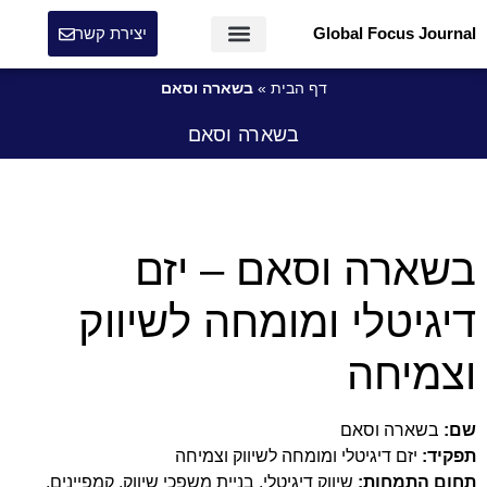
Global Focus Journal
יצירת קשר
דף הבית
»
בשארה וסאם
בשארה וסאם
בשארה וסאם – יזם
דיגיטלי ומומחה לשיווק
וצמיחה
שם:
בשארה וסאם
תפקיד:
יזם דיגיטלי ומומחה לשיווק וצמיחה
תחום התמחות:
שיווק דיגיטלי, בניית משפכי שיווק, קמפיינים,