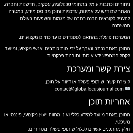
ניתוחים וכתבות עומק בתחומי טכנולוגיה, עסקים, חדשנות וחברה.
האתר שם דגש על אמינות, עדכניות ותוכן מבוסס מידע, במטרה
להעניק לקוראים הבנה רחבה של מגמות והשפעות בעולם
המשתנה.
המערכת פועלת בהתאם לסטנדרטים עריכתיים מקצועיים.
התוכן באתר נכתב ונערך על ידי צוות כותבים ואנשי מקצוע, ומיועד
לקהל המחפש ידע איכותי ותובנות פרקטיות.
צירת קשר ומערכת
ליצירת קשר, שיתופי פעולה או דיווח על תוכן:
contact@globalfocusjournal.com
אחריות תוכן
התוכן באתר מיועד למידע כללי ואינו מהווה ייעוץ מקצועי, פיננסי או
משפטי.
חלק מהתכנים עשויים לכלול שיתופי פעולה מסחריים.