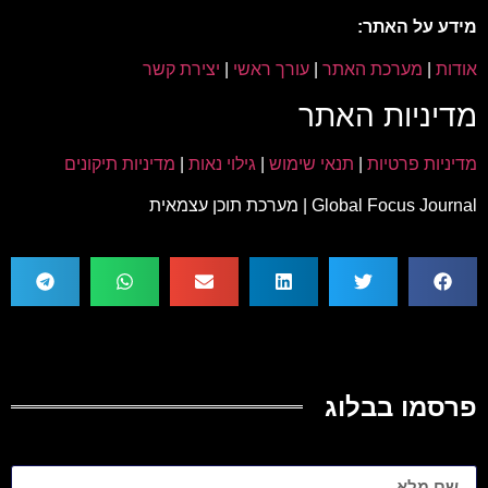
מידע על האתר:
אודות
|
מערכת האתר
|
עורך ראשי
|
יצירת קשר
מדיניות האתר
מדיניות פרטיות
|
תנאי שימוש
|
גילוי נאות
|
מדיניות תיקונים
Global Focus Journal | מערכת תוכן עצמאית
פרסמו בבלוג