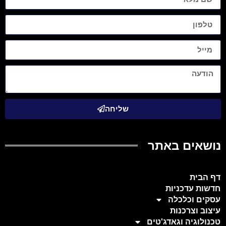
שליחה
נושאים באתר
דף הבית
חדשות עדכניות
עסקים וכלכלה
עיצוב וצרכנות
טכנולוגיה וגאדג'טים