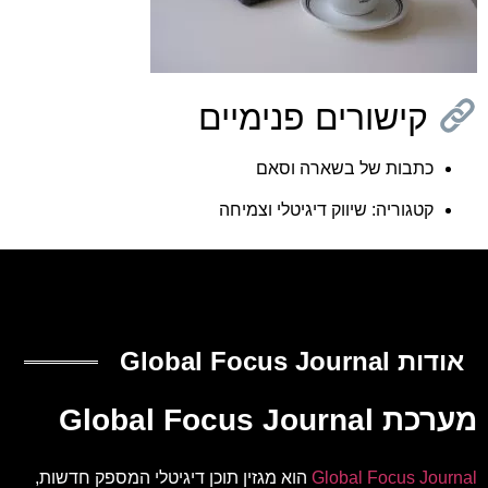
קישורים פנימיים
כתבות של בשארה וסאם
קטגוריה: שיווק דיגיטלי וצמיחה
אודות Global Focus Journal
מערכת Global Focus Journal
Global Focus Journal
הוא מגזין תוכן דיגיטלי המספק חדשות,